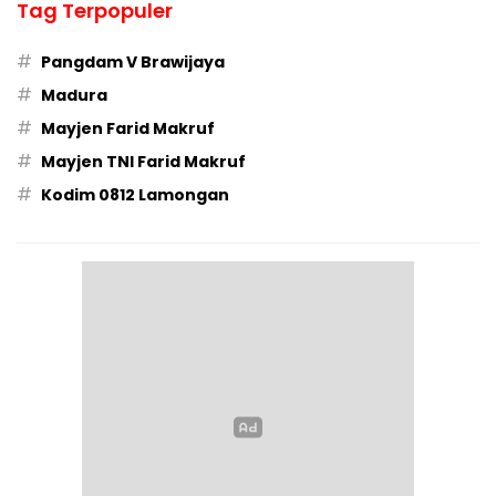
Tag Terpopuler
#
Pangdam V Brawijaya
#
Madura
#
Mayjen Farid Makruf
#
Mayjen TNI Farid Makruf
#
Kodim 0812 Lamongan