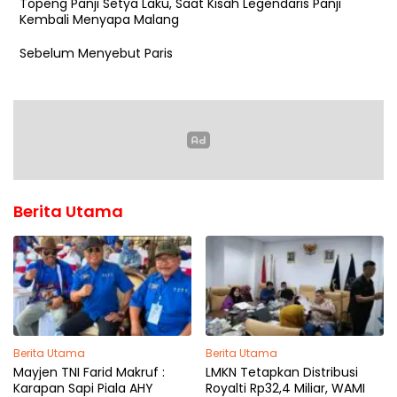
Topeng Panji Setya Laku, Saat Kisah Legendaris Panji
Kembali Menyapa Malang
Sebelum Menyebut Paris
Berita Utama
Berita Utama
Berita Utama
Mayjen TNI Farid Makruf :
LMKN Tetapkan Distribusi
Karapan Sapi Piala AHY
Royalti Rp32,4 Miliar, WAMI