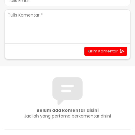
Belum ada komentar disini
Jadilah yang pertama berkomentar disini