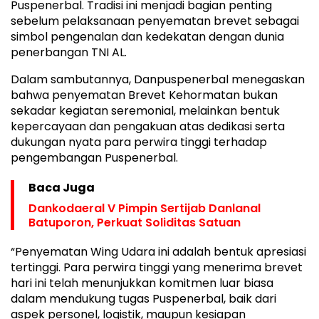
Puspenerbal. Tradisi ini menjadi bagian penting
sebelum pelaksanaan penyematan brevet sebagai
simbol pengenalan dan kedekatan dengan dunia
penerbangan TNI AL.
Dalam sambutannya, Danpuspenerbal menegaskan
bahwa penyematan Brevet Kehormatan bukan
sekadar kegiatan seremonial, melainkan bentuk
kepercayaan dan pengakuan atas dedikasi serta
dukungan nyata para perwira tinggi terhadap
pengembangan Puspenerbal.
Baca Juga
Dankodaeral V Pimpin Sertijab Danlanal
Batuporon, Perkuat Soliditas Satuan
“Penyematan Wing Udara ini adalah bentuk apresiasi
tertinggi. Para perwira tinggi yang menerima brevet
hari ini telah menunjukkan komitmen luar biasa
dalam mendukung tugas Puspenerbal, baik dari
aspek personel, logistik, maupun kesiapan