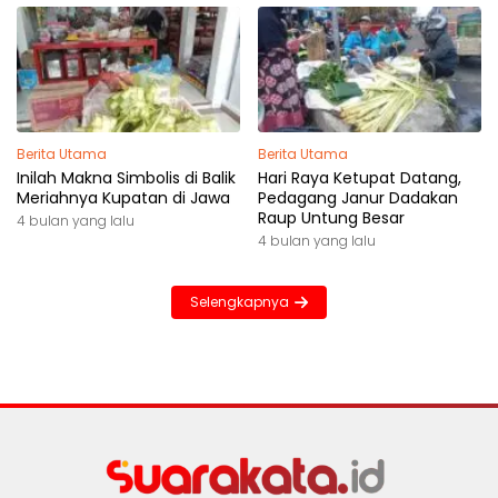
Berita Utama
Berita Utama
Inilah Makna Simbolis di Balik
Hari Raya Ketupat Datang,
Meriahnya Kupatan di Jawa
Pedagang Janur Dadakan
Raup Untung Besar
4 bulan yang lalu
4 bulan yang lalu
Selengkapnya