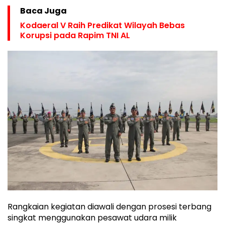
Baca Juga
Kodaeral V Raih Predikat Wilayah Bebas
Korupsi pada Rapim TNI AL
Rangkaian kegiatan diawali dengan prosesi terbang
singkat menggunakan pesawat udara milik