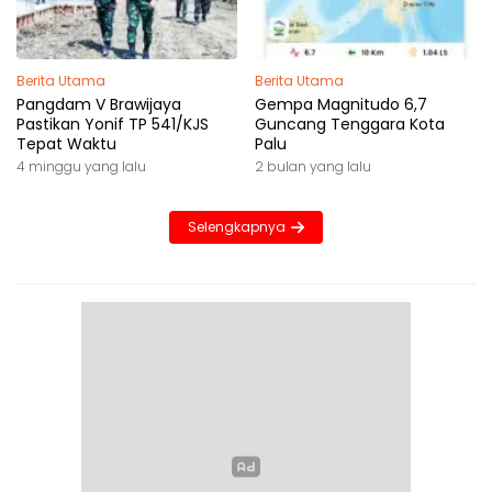
Berita Utama
Berita Utama
Pangdam V Brawijaya
Gempa Magnitudo 6,7
Pastikan Yonif TP 541/KJS
Guncang Tenggara Kota
Tepat Waktu
Palu
4 minggu yang lalu
2 bulan yang lalu
Selengkapnya