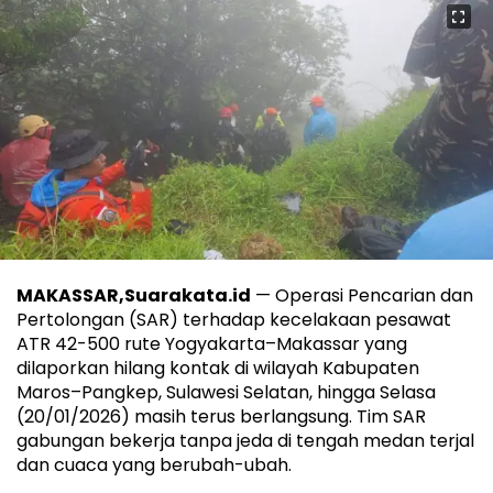
MAKASSAR,Suarakata.id
— Operasi Pencarian dan
Pertolongan (SAR) terhadap kecelakaan pesawat
ATR 42-500 rute Yogyakarta–Makassar yang
dilaporkan hilang kontak di wilayah Kabupaten
Maros–Pangkep, Sulawesi Selatan, hingga Selasa
(20/01/2026) masih terus berlangsung. Tim SAR
gabungan bekerja tanpa jeda di tengah medan terjal
dan cuaca yang berubah-ubah.