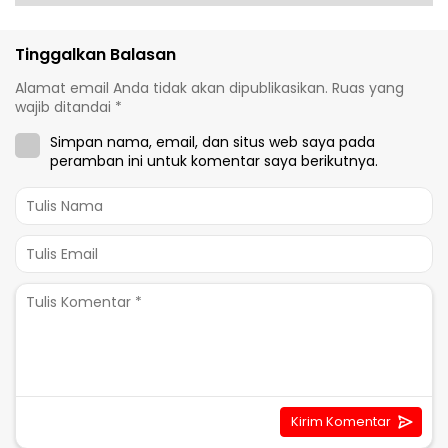
Tinggalkan Balasan
Alamat email Anda tidak akan dipublikasikan.
Ruas yang
wajib ditandai
*
Simpan nama, email, dan situs web saya pada
peramban ini untuk komentar saya berikutnya.