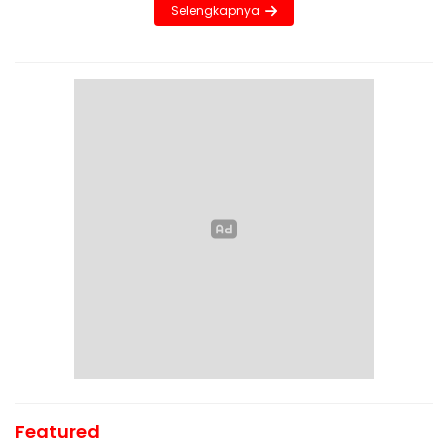
Selengkapnya
Featured