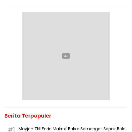
Berita Terpopuler
#1
Mayjen TNI Farid Makruf Bakar Semangat Sepak Bola