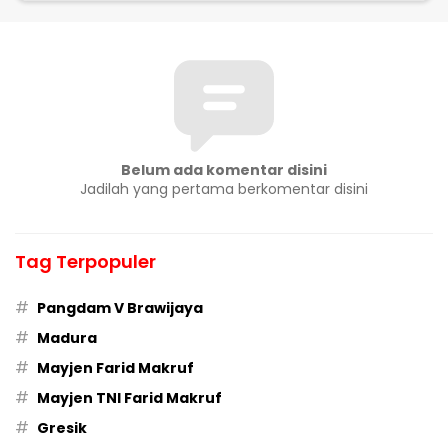
Belum ada komentar disini
Jadilah yang pertama berkomentar disini
Tag Terpopuler
#
Pangdam V Brawijaya
#
Madura
#
Mayjen Farid Makruf
#
Mayjen TNI Farid Makruf
#
Gresik