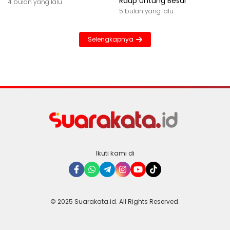
Raup Untung Besar
4 bulan yang lalu
5 bulan yang lalu
Selengkapnya
Ikuti kami di
© 2025 Suarakata.id. All Rights Reserved.