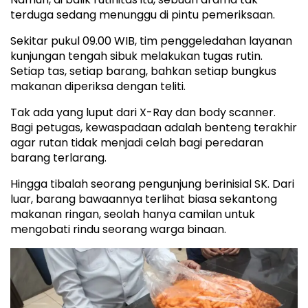
terduga sedang menunggu di pintu pemeriksaan.
Sekitar pukul 09.00 WIB, tim penggeledahan layanan
kunjungan tengah sibuk melakukan tugas rutin.
Setiap tas, setiap barang, bahkan setiap bungkus
makanan diperiksa dengan teliti.
Tak ada yang luput dari X-Ray dan body scanner.
Bagi petugas, kewaspadaan adalah benteng terakhir
agar rutan tidak menjadi celah bagi peredaran
barang terlarang.
Hingga tibalah seorang pengunjung berinisial SK. Dari
luar, barang bawaannya terlihat biasa sekantong
makanan ringan, seolah hanya camilan untuk
mengobati rindu seorang warga binaan.