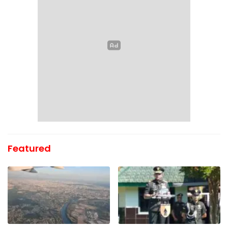
Featured