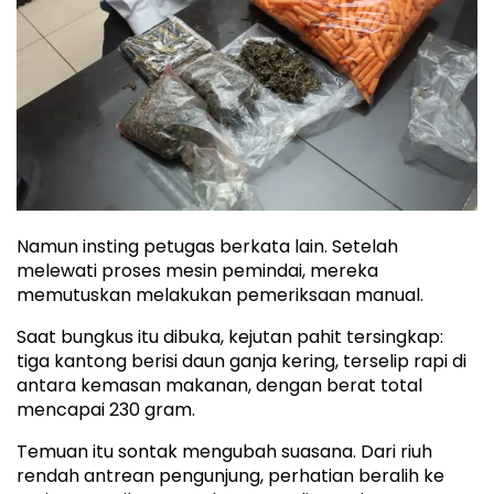
Namun insting petugas berkata lain. Setelah
melewati proses mesin pemindai, mereka
memutuskan melakukan pemeriksaan manual.
Saat bungkus itu dibuka, kejutan pahit tersingkap:
tiga kantong berisi daun ganja kering, terselip rapi di
antara kemasan makanan, dengan berat total
mencapai 230 gram.
Temuan itu sontak mengubah suasana. Dari riuh
rendah antrean pengunjung, perhatian beralih ke