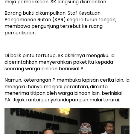
meja pemeriksaan. SK langsung diamankan.
Barang bukti dikumpulkan. Staf Kesatuan
Pengamanan Rutan (KPR) segera turun tangan,
membawa pengunjung tersebut ke ruang
pemeriksaan.
Di balik pintu tertutup, SK akhirnya mengaku. Ia
diperintahkan menyerahkan paket itu kepada
seorang warga binaan berinisial P.
Namun, keterangan P membuka lapisan cerita lain. Ia
mengaku hanya menjadi perantara, diminta
menerima titipan oleh warga binaan lain, berinisial
FA. Jejak rantai penyelundupan pun mulai terurai.