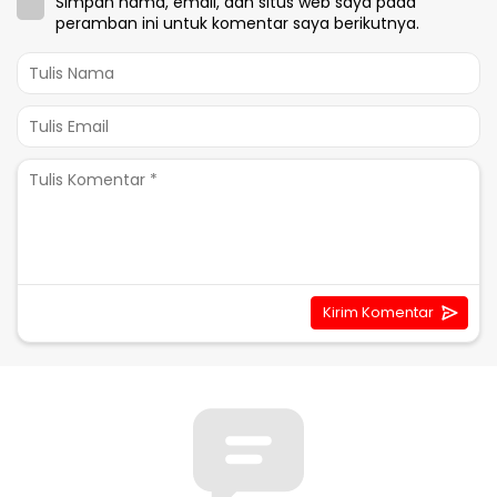
Simpan nama, email, dan situs web saya pada
peramban ini untuk komentar saya berikutnya.