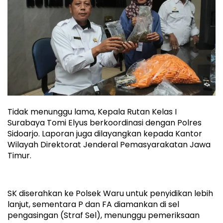
Tidak menunggu lama, Kepala Rutan Kelas I
Surabaya Tomi Elyus berkoordinasi dengan Polres
Sidoarjo. Laporan juga dilayangkan kepada Kantor
Wilayah Direktorat Jenderal Pemasyarakatan Jawa
Timur.
SK diserahkan ke Polsek Waru untuk penyidikan lebih
lanjut, sementara P dan FA diamankan di sel
pengasingan (Straf Sel), menunggu pemeriksaan