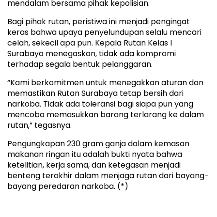
mendalam bersama pihak kepolisian.
Bagi pihak rutan, peristiwa ini menjadi pengingat
keras bahwa upaya penyelundupan selalu mencari
celah, sekecil apa pun. Kepala Rutan Kelas I
Surabaya menegaskan, tidak ada kompromi
terhadap segala bentuk pelanggaran.
“Kami berkomitmen untuk menegakkan aturan dan
memastikan Rutan Surabaya tetap bersih dari
narkoba. Tidak ada toleransi bagi siapa pun yang
mencoba memasukkan barang terlarang ke dalam
rutan,” tegasnya.
Pengungkapan 230 gram ganja dalam kemasan
makanan ringan itu adalah bukti nyata bahwa
ketelitian, kerja sama, dan ketegasan menjadi
benteng terakhir dalam menjaga rutan dari bayang-
bayang peredaran narkoba. (*)