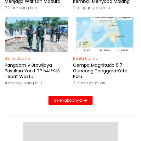
Menjaga Warisan Madura
Kembali Menyapa Malang
22 jam yang lalu
2 minggu yang lalu
Berita Utama
Berita Utama
Pangdam V Brawijaya
Gempa Magnitudo 6,7
Pastikan Yonif TP 541/KJS
Guncang Tenggara Kota
Tepat Waktu
Palu
4 minggu yang lalu
2 bulan yang lalu
Selengkapnya