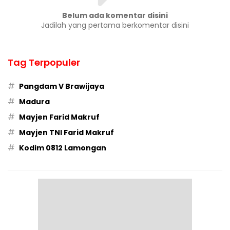
Belum ada komentar disini
Jadilah yang pertama berkomentar disini
Tag Terpopuler
#
Pangdam V Brawijaya
#
Madura
#
Mayjen Farid Makruf
#
Mayjen TNI Farid Makruf
#
Kodim 0812 Lamongan