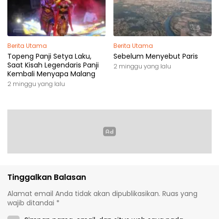
Berita Utama
Berita Utama
Topeng Panji Setya Laku,
Sebelum Menyebut Paris
Saat Kisah Legendaris Panji
2 minggu yang lalu
Kembali Menyapa Malang
2 minggu yang lalu
Tinggalkan Balasan
Alamat email Anda tidak akan dipublikasikan.
Ruas yang
wajib ditandai
*