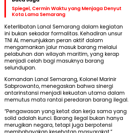
Spiegel, Cermin Waktu yang Menjaga Denyut
Kota Lama Semarang
Keterlibatan Lanal Semarang dalam kegiatan
ini bukan sekadar formalitas. Kehadiran unsur
TNI AL menunjukkan peran aktif dalam
mengamankan jalur masuk barang melalui
pelabuhan dan wilayah maritim, yang kerap
menjadi celah bagi masuknya barang
selundupan.
Komandan Lanal Semarang, Kolonel Marinir
Sabprowanto, menegaskan bahwa sinergi
antarinstansi menjadi kekuatan utama dalam
memutus mata rantai peredaran barang ilegal.
“Pengawasan yang ketat dan kerja sama yang
solid adalah kunci. Barang ilegal bukan hanya
merugikan negara, tetapi juga berpotensi
membahayakan kesehatan masyarakat,”