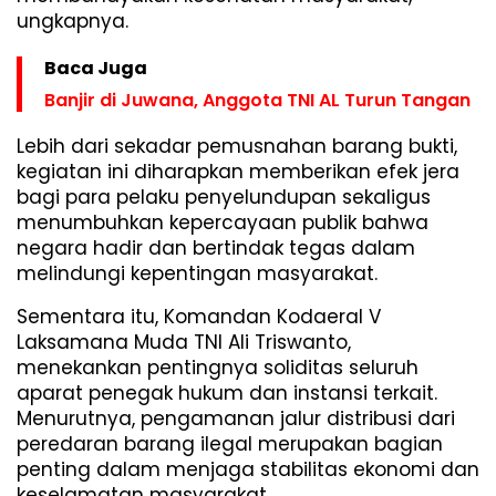
ungkapnya.
Baca Juga
Banjir di Juwana, Anggota TNI AL Turun Tangan
Lebih dari sekadar pemusnahan barang bukti,
kegiatan ini diharapkan memberikan efek jera
bagi para pelaku penyelundupan sekaligus
menumbuhkan kepercayaan publik bahwa
negara hadir dan bertindak tegas dalam
melindungi kepentingan masyarakat.
Sementara itu, Komandan Kodaeral V
Laksamana Muda TNI Ali Triswanto,
menekankan pentingnya soliditas seluruh
aparat penegak hukum dan instansi terkait.
Menurutnya, pengamanan jalur distribusi dari
peredaran barang ilegal merupakan bagian
penting dalam menjaga stabilitas ekonomi dan
keselamatan masyarakat.