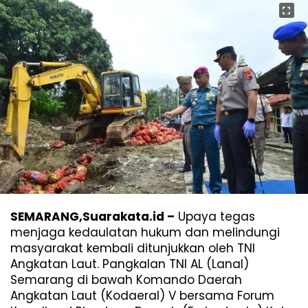
SEMARANG,Suarakata.id –
Upaya tegas
menjaga kedaulatan hukum dan melindungi
masyarakat kembali ditunjukkan oleh TNI
Angkatan Laut. Pangkalan TNI AL (Lanal)
Semarang di bawah Komando Daerah
Angkatan Laut (Kodaeral) V bersama Forum