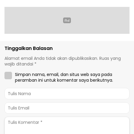
Tinggalkan Balasan
Alamat email Anda tidak akan dipublikasikan.
Ruas yang
wajib ditandai
*
Simpan nama, email, dan situs web saya pada
peramban ini untuk komentar saya berikutnya.