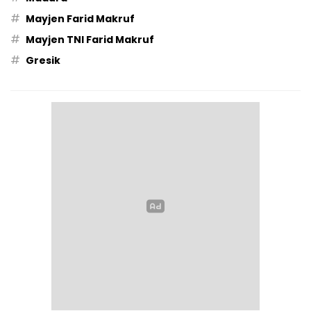
#
Mayjen Farid Makruf
#
Mayjen TNI Farid Makruf
#
Gresik