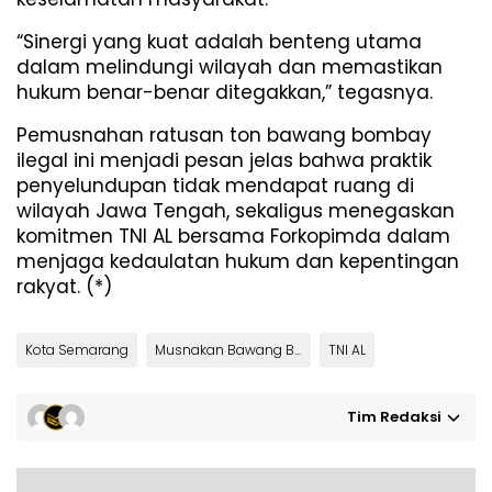
“Sinergi yang kuat adalah benteng utama
dalam melindungi wilayah dan memastikan
hukum benar-benar ditegakkan,” tegasnya.
Pemusnahan ratusan ton bawang bombay
ilegal ini menjadi pesan jelas bahwa praktik
penyelundupan tidak mendapat ruang di
wilayah Jawa Tengah, sekaligus menegaskan
komitmen TNI AL bersama Forkopimda dalam
menjaga kedaulatan hukum dan kepentingan
rakyat. (*)
Kota Semarang
Musnakan Bawang Bombay
TNI AL
Tim Redaksi