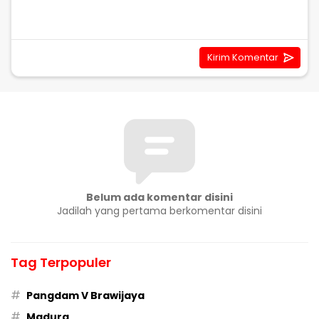
Belum ada komentar disini
Jadilah yang pertama berkomentar disini
Tag Terpopuler
#
Pangdam V Brawijaya
#
Madura