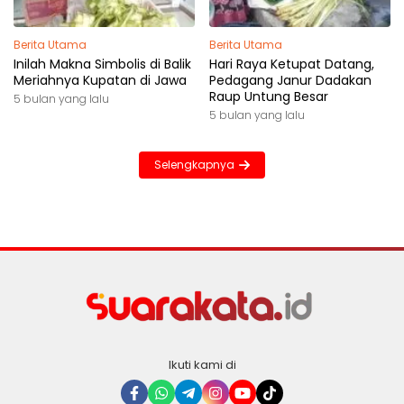
Berita Utama
Berita Utama
Inilah Makna Simbolis di Balik
Hari Raya Ketupat Datang,
Meriahnya Kupatan di Jawa
Pedagang Janur Dadakan
Raup Untung Besar
5 bulan yang lalu
5 bulan yang lalu
Selengkapnya
Ikuti kami di