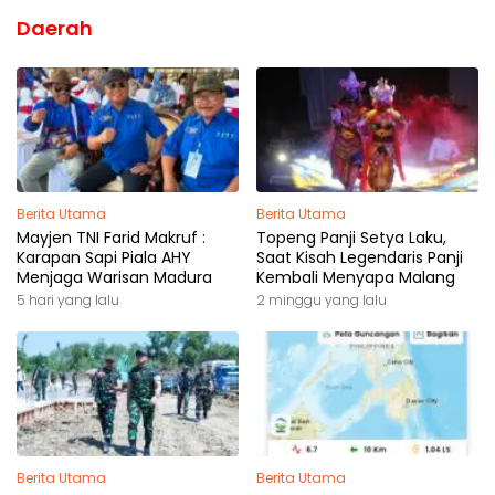
Daerah
Berita Utama
Berita Utama
Mayjen TNI Farid Makruf :
Topeng Panji Setya Laku,
Karapan Sapi Piala AHY
Saat Kisah Legendaris Panji
Menjaga Warisan Madura
Kembali Menyapa Malang
5 hari yang lalu
2 minggu yang lalu
Berita Utama
Berita Utama