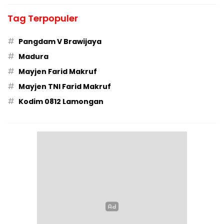
Tag Terpopuler
#
Pangdam V Brawijaya
#
Madura
#
Mayjen Farid Makruf
#
Mayjen TNI Farid Makruf
#
Kodim 0812 Lamongan