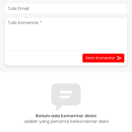
Belum ada komentar disini
Jadilah yang pertama berkomentar disini