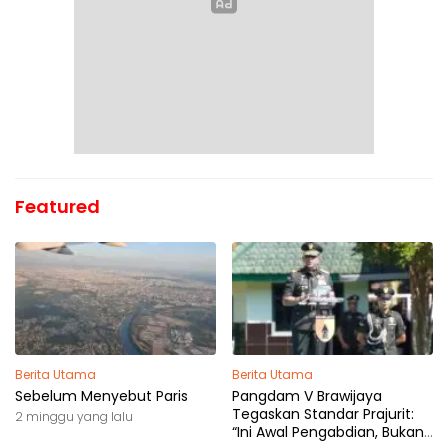
Featured
Berita Utama
Berita Utama
Sebelum Menyebut Paris
Pangdam V Brawijaya
Tegaskan Standar Prajurit:
2 minggu yang lalu
“Ini Awal Pengabdian, Bukan