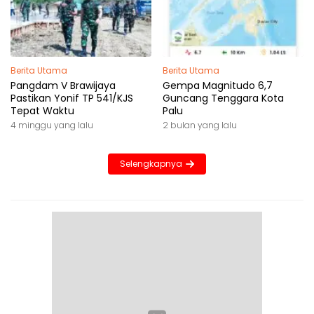
Berita Utama
Berita Utama
Pangdam V Brawijaya
Gempa Magnitudo 6,7
Pastikan Yonif TP 541/KJS
Guncang Tenggara Kota
Tepat Waktu
Palu
4 minggu yang lalu
2 bulan yang lalu
Selengkapnya