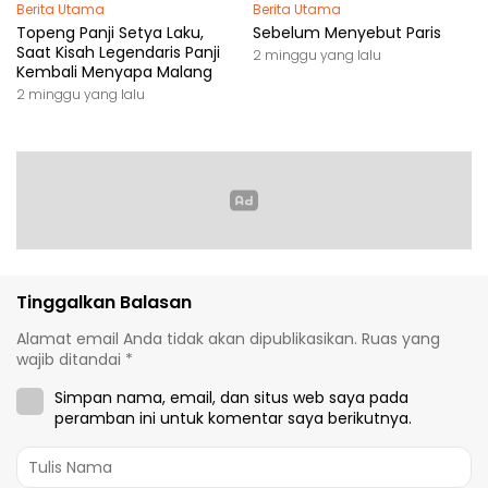
Berita Utama
Berita Utama
Topeng Panji Setya Laku,
Sebelum Menyebut Paris
Saat Kisah Legendaris Panji
2 minggu yang lalu
Kembali Menyapa Malang
2 minggu yang lalu
Tinggalkan Balasan
Alamat email Anda tidak akan dipublikasikan.
Ruas yang
wajib ditandai
*
Simpan nama, email, dan situs web saya pada
peramban ini untuk komentar saya berikutnya.