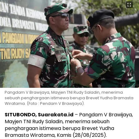
Pangdam V Brawijaya, Mayjen TNI Rudy Saladin, menerima
sebuah penghargaan istimewa berupa Brevet Yudha Bramasta
Wiratama. (Foto : Pendam V Brawijaya).
SITUBONDO, Suarakata.id
– Pangdam V Brawijaya,
Mayjen TNI Rudy Saladin, menerima sebuah
penghargaan istimewa berupa Brevet Yudha
Bramasta Wiratama, Kamis (28/08/2025).