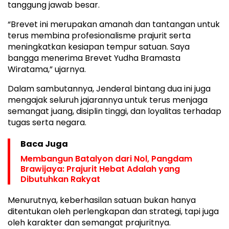
tanggung jawab besar.
“Brevet ini merupakan amanah dan tantangan untuk
terus membina profesionalisme prajurit serta
meningkatkan kesiapan tempur satuan. Saya
bangga menerima Brevet Yudha Bramasta
Wiratama,” ujarnya.
Dalam sambutannya, Jenderal bintang dua ini juga
mengajak seluruh jajarannya untuk terus menjaga
semangat juang, disiplin tinggi, dan loyalitas terhadap
tugas serta negara.
Baca Juga
Membangun Batalyon dari Nol, Pangdam
Brawijaya: Prajurit Hebat Adalah yang
Dibutuhkan Rakyat
Menurutnya, keberhasilan satuan bukan hanya
ditentukan oleh perlengkapan dan strategi, tapi juga
oleh karakter dan semangat prajuritnya.