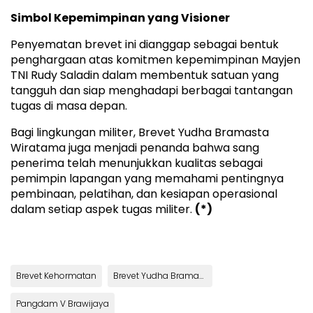
Simbol Kepemimpinan yang Visioner
Penyematan brevet ini dianggap sebagai bentuk
penghargaan atas komitmen kepemimpinan Mayjen
TNI Rudy Saladin dalam membentuk satuan yang
tangguh dan siap menghadapi berbagai tantangan
tugas di masa depan.
Bagi lingkungan militer, Brevet Yudha Bramasta
Wiratama juga menjadi penanda bahwa sang
penerima telah menunjukkan kualitas sebagai
pemimpin lapangan yang memahami pentingnya
pembinaan, pelatihan, dan kesiapan operasional
dalam setiap aspek tugas militer.
(*)
Brevet Kehormatan
Brevet Yudha Bramasta Wiratama
Pangdam V Brawijaya