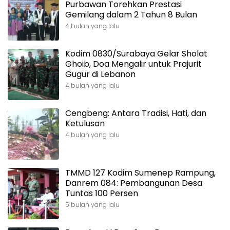
Purbawan Torehkan Prestasi
Gemilang dalam 2 Tahun 8 Bulan
4 bulan yang lalu
Kodim 0830/Surabaya Gelar Sholat
Ghoib, Doa Mengalir untuk Prajurit
Gugur di Lebanon
4 bulan yang lalu
Cengbeng: Antara Tradisi, Hati, dan
Ketulusan
4 bulan yang lalu
TMMD 127 Kodim Sumenep Rampung,
Danrem 084: Pembangunan Desa
Tuntas 100 Persen
5 bulan yang lalu