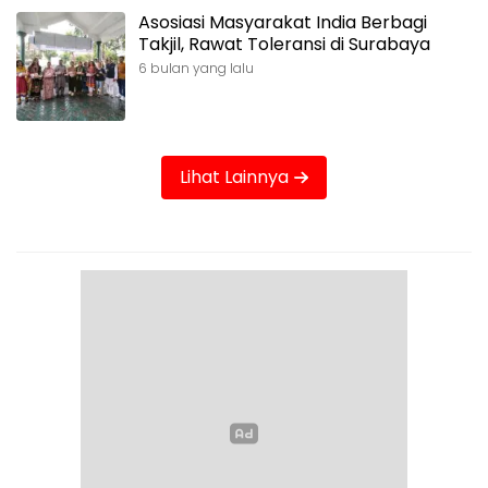
Asosiasi Masyarakat India Berbagi
Takjil, Rawat Toleransi di Surabaya
6 bulan yang lalu
Lihat Lainnya