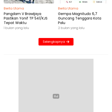
Berita Utama
Berita Utama
Pangdam V Brawijaya
Gempa Magnitudo 6,7
Pastikan Yonif TP 541/KJS
Guncang Tenggara Kota
Tepat Waktu
Palu
1 bulan yang lalu
2 bulan yang lalu
Selengkapnya