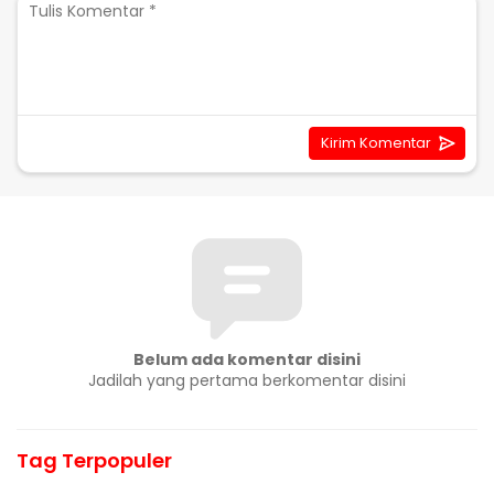
Belum ada komentar disini
Jadilah yang pertama berkomentar disini
Tag Terpopuler