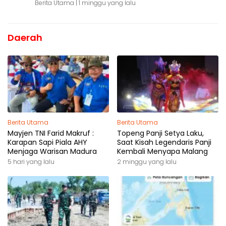
Berita Utama |
1 minggu yang lalu
Daerah
Berita Utama
Berita Utama
Mayjen TNI Farid Makruf :
Topeng Panji Setya Laku,
Karapan Sapi Piala AHY
Saat Kisah Legendaris Panji
Menjaga Warisan Madura
Kembali Menyapa Malang
5 hari yang lalu
2 minggu yang lalu