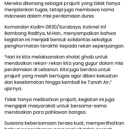
Mereka dikenang sebagai prajurit yang tidak hanya
menjalankan tugas, tetapi juga membawa nama
Indonesia dalam misi perdamaian dunia.
Komandan Kodim 0830/Surabaya, Kolonel Inf
Bambang Raditya, M.Han., menyampaikan bahwa
kegiatan ini menjadi bentuk solidaritas sekaligus
penghormatan terakhir kepada rekan seperjuangan.
“Hari ini kita melaksanakan sholat ghoib untuk
mendoakan rekan-rekan kita yang gugur dalam misi
perdamaian di Lebanon. Kita juga berdoa untuk
prajurit yang masih bertugas agar diberi kekuatan
dan keselamatan hingga kembali ke Tanah Air,”
ujarnya.
Tidak hanya melibatkan prajurit, kegiatan ini juga
mengajak masyarakat untuk bersama-sama
mendoakan para pahlawan bangsa.
Suasana kebersamaan terasa kuat, memperlihatkan