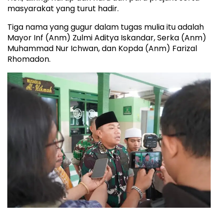
masyarakat yang turut hadir.
Tiga nama yang gugur dalam tugas mulia itu adalah
Mayor Inf (Anm) Zulmi Aditya Iskandar, Serka (Anm)
Muhammad Nur Ichwan, dan Kopda (Anm) Farizal
Rhomadon.