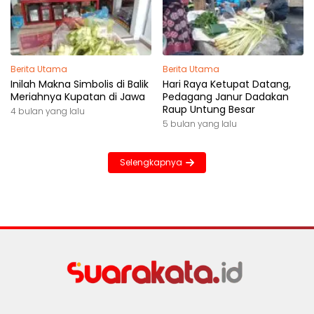
Berita Utama
Berita Utama
Inilah Makna Simbolis di Balik
Hari Raya Ketupat Datang,
Meriahnya Kupatan di Jawa
Pedagang Janur Dadakan
Raup Untung Besar
4 bulan yang lalu
5 bulan yang lalu
Selengkapnya