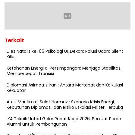
Terkait
Dies Natalis ke-66 Psikologi UI, Dekan: Polusi Udara Silent
Killer
Ketahanan Energi di Persimpangan: Menjaga Stabilitas,
Mempercepat Transisi
Diplomasi Asimetris Iran : Antara Martabat dan Kalkulasi
Kekuatan
Atrisi Maritim di Selat Hormuz : Skenario Krisis Energi,
Kebutuhan Diplomasi, dan Risiko Eskalasi Militer Terbuka
IKA Teknik Untad Gelar Rapat Kerja 2026, Perkuat Peran
Alumni untuk Pembangunan