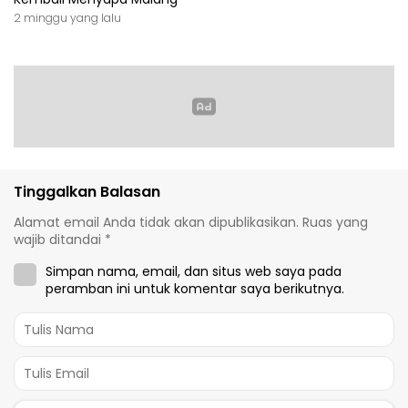
2 minggu yang lalu
Tinggalkan Balasan
Alamat email Anda tidak akan dipublikasikan.
Ruas yang
wajib ditandai
*
Simpan nama, email, dan situs web saya pada
peramban ini untuk komentar saya berikutnya.