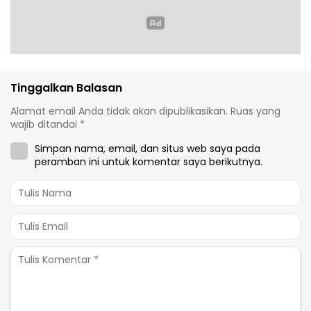
Tinggalkan Balasan
Alamat email Anda tidak akan dipublikasikan.
Ruas yang
wajib ditandai
*
Simpan nama, email, dan situs web saya pada
peramban ini untuk komentar saya berikutnya.