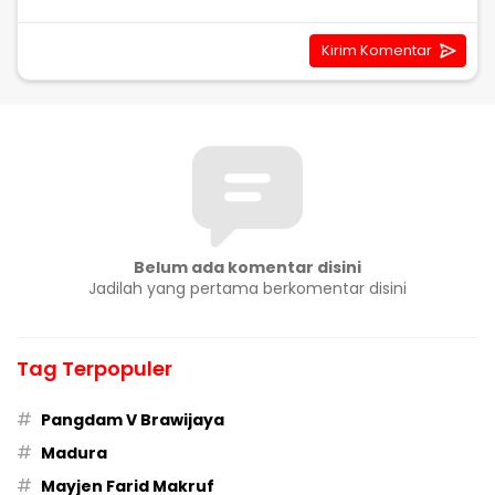
Belum ada komentar disini
Jadilah yang pertama berkomentar disini
Tag Terpopuler
#
Pangdam V Brawijaya
#
Madura
#
Mayjen Farid Makruf