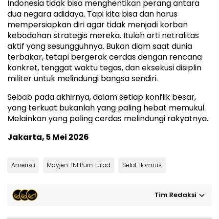
Indonesia tidak bisa menghentikan perang antara
dua negara adidaya. Tapi kita bisa dan harus
mempersiapkan diri agar tidak menjadi korban
kebodohan strategis mereka. Itulah arti netralitas
aktif yang sesungguhnya. Bukan diam saat dunia
terbakar, tetapi bergerak cerdas dengan rencana
konkret, tenggat waktu tegas, dan eksekusi disiplin
militer untuk melindungi bangsa sendiri.
Sebab pada akhirnya, dalam setiap konflik besar,
yang terkuat bukanlah yang paling hebat memukul.
Melainkan yang paling cerdas melindungi rakyatnya.
Jakarta, 5 Mei 2026
Amerika
Mayjen TNI Purn Fulad
Selat Hormus
Tim Redaksi