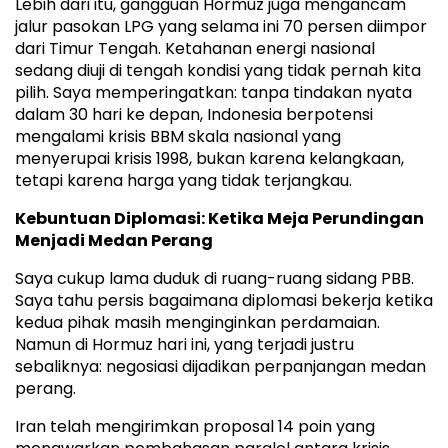
Lebih dari itu, gangguan Hormuz juga mengancam
jalur pasokan LPG yang selama ini 70 persen diimpor
dari Timur Tengah. Ketahanan energi nasional
sedang diuji di tengah kondisi yang tidak pernah kita
pilih. Saya memperingatkan: tanpa tindakan nyata
dalam 30 hari ke depan, Indonesia berpotensi
mengalami krisis BBM skala nasional yang
menyerupai krisis 1998, bukan karena kelangkaan,
tetapi karena harga yang tidak terjangkau.
Kebuntuan Diplomasi: Ketika Meja Perundingan
Menjadi Medan Perang
Saya cukup lama duduk di ruang-ruang sidang PBB.
Saya tahu persis bagaimana diplomasi bekerja ketika
kedua pihak masih menginginkan perdamaian.
Namun di Hormuz hari ini, yang terjadi justru
sebaliknya: negosiasi dijadikan perpanjangan medan
perang.
Iran telah mengirimkan proposal 14 poin yang