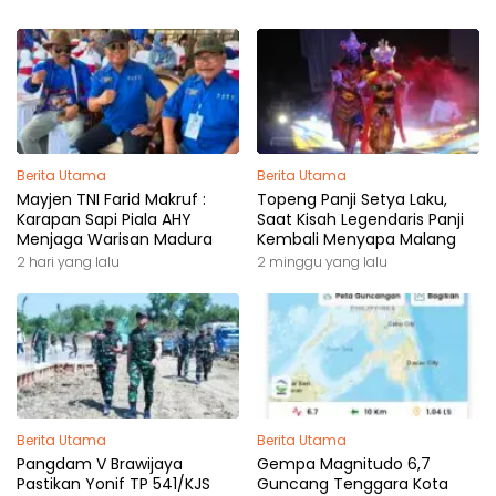
Berita Utama
Berita Utama
Mayjen TNI Farid Makruf :
Topeng Panji Setya Laku,
Karapan Sapi Piala AHY
Saat Kisah Legendaris Panji
Menjaga Warisan Madura
Kembali Menyapa Malang
2 hari yang lalu
2 minggu yang lalu
Berita Utama
Berita Utama
Pangdam V Brawijaya
Gempa Magnitudo 6,7
Pastikan Yonif TP 541/KJS
Guncang Tenggara Kota