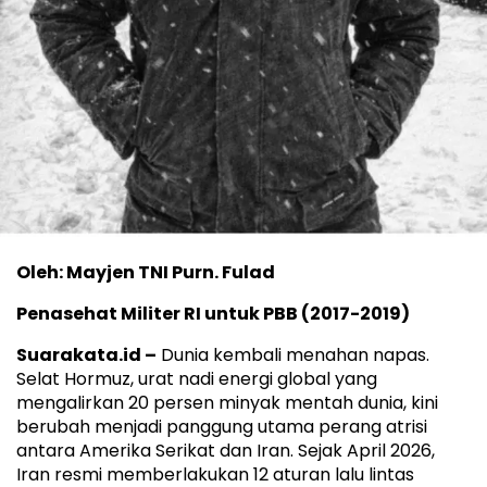
Oleh: Mayjen TNI Purn. Fulad
Penasehat Militer RI untuk PBB (2017-2019)
Suarakata.id –
Dunia kembali menahan napas.
Selat Hormuz, urat nadi energi global yang
mengalirkan 20 persen minyak mentah dunia, kini
berubah menjadi panggung utama perang atrisi
antara Amerika Serikat dan Iran. Sejak April 2026,
Iran resmi memberlakukan 12 aturan lalu lintas