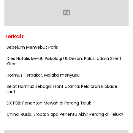
Terkait
Sebelum Menyebut Paris
Dies Natalis ke-66 Psikologi UI, Dekan: Polusi Udara Silent
Killer
Hormuz Terbakar, Malaka menyusul
Selat Hormuz sebagai Front Utama: Pelajaran Blokade
Laut
DK PBB: Penonton Mewah di Perang Teluk
China, Rusia, Eropa: Siapa Penentu Akhir Perang di Teluk?