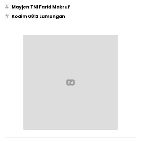
#
Mayjen TNI Farid Makruf
#
Kodim 0812 Lamongan