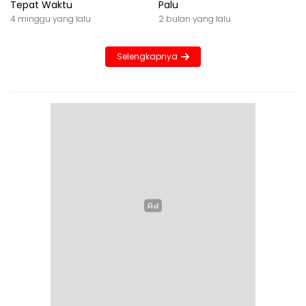
Tepat Waktu
Palu
4 minggu yang lalu
2 bulan yang lalu
Selengkapnya