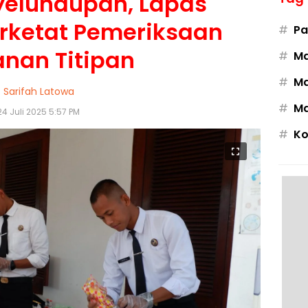
elundupan, Lapas
erketat Pemeriksaan
#
Pa
nan Titipan
#
M
#
Ma
Sarifah Latowa
#
Ma
24 Juli 2025 5:57 PM
#
Ko