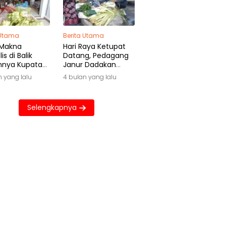
 Utama
Berita Utama
 Makna
Hari Raya Ketupat
is di Balik
Datang, Pedagang
hnya Kupatan
Janur Dadakan
wa
Raup Untung Besar
n yang lalu
4 bulan yang lalu
Selengkapnya