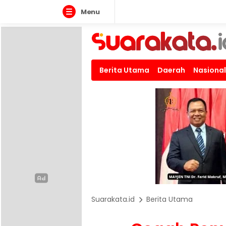
Menu
Berita Utama
Daerah
Nasional
Suarakata.id
Berita Utama