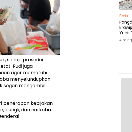
Berita
Pang
Brawij
Yonif 
Tepat
4 ming
uk, setiap prosedur
etat. Rudi juga
naan agar mematuhi
-coba menyelundupkan
dak segan mengambil
ri penerapan kebijakan
, pungli, dan narkoba
Jenderal