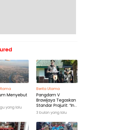
ured
 Utama
Berita Utama
um Menyebut
Pangdam V
Brawijaya Tegaskan
Standar Prajurit: “Ini
gu yang lalu
Awal Pengabdian,
3 bulan yang lalu
Bukan Akhir
Perjalanan”