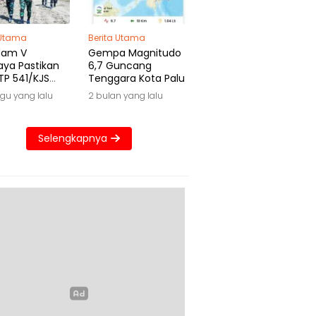
 Utama
Berita Utama
dam V
Gempa Magnitudo
aya Pastikan
6,7 Guncang
TP 541/KJS
Tenggara Kota Palu
 Waktu
gu yang lalu
2 bulan yang lalu
Selengkapnya