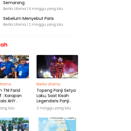
Semarang
Berita Utama |
4 minggu yang lalu
Sebelum Menyebut Paris
Berita Utama |
2 minggu yang lalu
rah
 Utama
Berita Utama
 TNI Farid
Topeng Panji Setya
f : Karapan
Laku, Saat Kisah
iala AHY
Legendaris Panji
ga Warisan
Kembali Menyapa
yang lalu
2 minggu yang lalu
ra
Malang