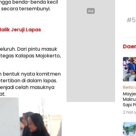
ingga benda-benda kecil
 secara tersembunyi.
#5
alik Jeruji Lapas
Dae
luruh. Dari pintu masuk
tegas Kalapas Mojokerto,
an bentuk nyata komitmen
rtiban di dalam lapas.
menjadi celah masuknya
Berita
at.
Mayjen
Makru
Sapi P
Menja
2 hari 
Madu