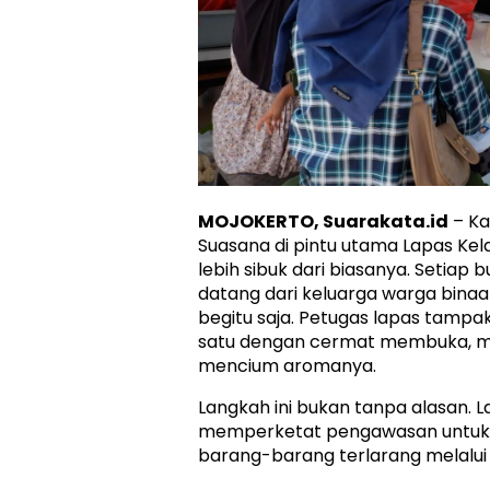
MOJOKERTO, Suarakata.id
– Ka
Suasana di pintu utama Lapas Kelas
lebih sibuk dari biasanya. Setia
datang dari keluarga warga bina
begitu saja. Petugas lapas tampa
satu dengan cermat membuka, 
mencium aromanya.
Langkah ini bukan tanpa alasan. 
memperketat pengawasan untu
barang-barang terlarang melalui