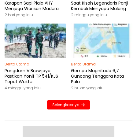
Karapan Sapi Piala AHY
Saat Kisah Legendaris Panji
Menjaga Warisan Madura
Kembali Menyapa Malang
2 hari yang lalu
2 minggu yang lalu
Berita Utama
Berita Utama
Pangdam V Brawijaya
Gempa Magnitudo 6,7
Pastikan Yonif TP 541/KJS
Guncang Tenggara Kota
Tepat Waktu
Palu
4 minggu yang lalu
2 bulan yang lalu
Selengkapnya