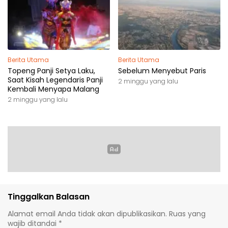
Berita Utama
Berita Utama
Topeng Panji Setya Laku,
Sebelum Menyebut Paris
Saat Kisah Legendaris Panji
2 minggu yang lalu
Kembali Menyapa Malang
2 minggu yang lalu
Tinggalkan Balasan
Alamat email Anda tidak akan dipublikasikan.
Ruas yang
wajib ditandai
*