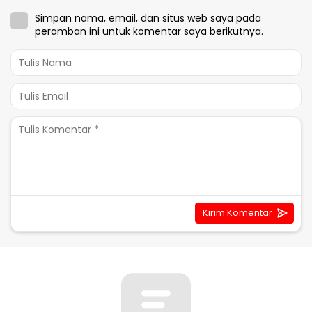
Simpan nama, email, dan situs web saya pada
peramban ini untuk komentar saya berikutnya.