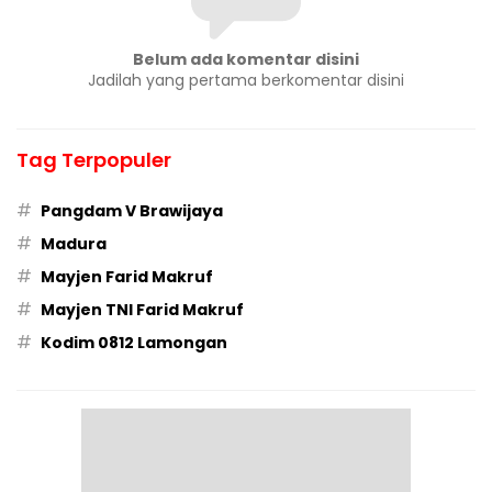
Belum ada komentar disini
Jadilah yang pertama berkomentar disini
Tag Terpopuler
#
Pangdam V Brawijaya
#
Madura
#
Mayjen Farid Makruf
#
Mayjen TNI Farid Makruf
#
Kodim 0812 Lamongan