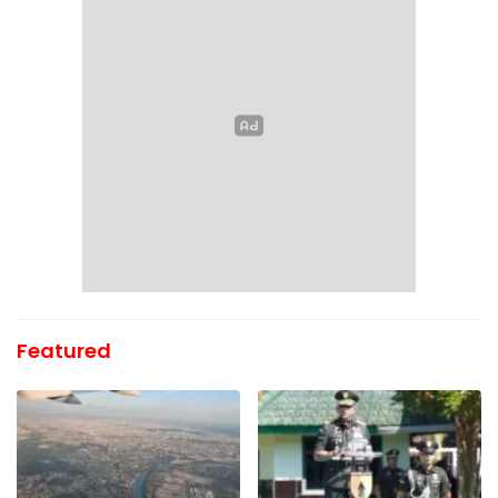
Featured