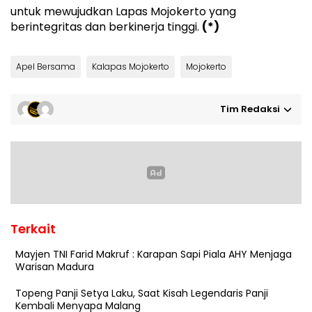
untuk mewujudkan Lapas Mojokerto yang
berintegritas dan berkinerja tinggi.
(*)
Apel Bersama
Kalapas Mojokerto
Mojokerto
Tim Redaksi
Terkait
Mayjen TNI Farid Makruf : Karapan Sapi Piala AHY Menjaga
Warisan Madura
Topeng Panji Setya Laku, Saat Kisah Legendaris Panji
Kembali Menyapa Malang