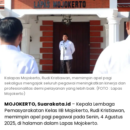
Kalapas Mojokerto, Rudi Kristiawan, memimpin apel pagi
sekaligus mengajak seluruh pegawai meningkatkan kinerja dan
profesionalitas demi pelayanan yang lebih baik. (FOTO : Lapas
Mojokerto)
MOJOKERTO, Suarakata.id
– Kepala Lembaga
Pemasyarakatan Kelas IIB Mojokerto, Rudi Kristiawan,
memimpin apel pagi pegawai pada Senin, 4 Agustus
2025, di halaman dalam Lapas Mojokerto.