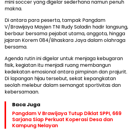
mini soccer yang digelar sederhana namun penuh
makna.
Di antara para peserta, tampak Pangdam
V/Brawijaya Mayjen TNI Rudy Saladin hadir langsung,
berbaur bersama pejabat utama, anggota, hingga
jajaran Korem 084/Bhaskara Jaya dalam olahraga
bersama.
Agenda rutin ini digelar untuk menjaga kebugaran
fisik, kegiatan itu menjadi ruang membangun
kedekatan emosional antara pimpinan dan prajurit.
Di lapangan hijau tersebut, sekat kepangkatan
seolah melebur dalam semangat sportivitas dan
kebersamaan.
Baca Juga
Pangdam V Brawijaya Tutup Diklat SPPI, 669
Sarjana Siap Perkuat Koperasi Desa dan
Kampung Nelayan