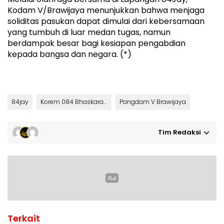
Kodam V/Brawijaya menunjukkan bahwa menjaga
soliditas pasukan dapat dimulai dari kebersamaan
yang tumbuh di luar medan tugas, namun
berdampak besar bagi kesiapan pengabdian
kepada bangsa dan negara. (*)
84jay
Korem 084 Bhaskara Jaya
Pangdam V Brawijaya
Tim Redaksi
Terkait