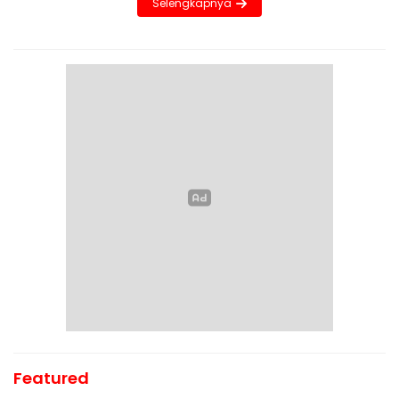
Selengkapnya
Featured