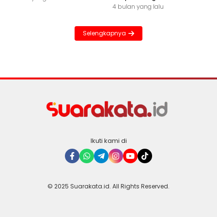
4 bulan yang lalu
Selengkapnya
Ikuti kami di
© 2025 Suarakata.id. All Rights Reserved.