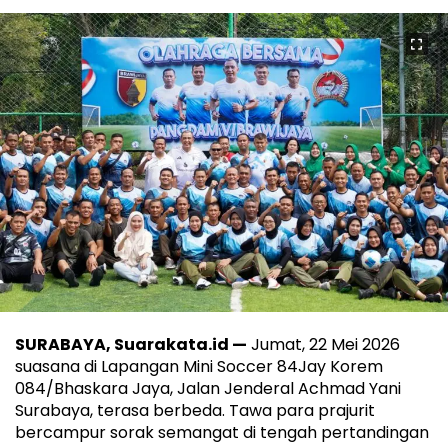
SURABAYA, Suarakata.id —
Jumat, 22 Mei 2026
suasana di Lapangan Mini Soccer 84Jay Korem
084/Bhaskara Jaya, Jalan Jenderal Achmad Yani
Surabaya, terasa berbeda. Tawa para prajurit
bercampur sorak semangat di tengah pertandingan