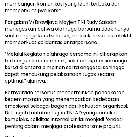
membangun komunikasi yang lebih terbuka dan
memperkuat jiwa korsa.
Pangdam V/Brawijaya Mayjen TNI Rudy Saladin
menegaskan bahwa olahraga bersama tidak hanya
soal menjaga kondisi tubuh, melainkan sarana efektif
memperkuat solidaritas antarpersonel.
“Melalui kegiatan olahraga bersama ini, diharapkan
terbangun kebersamaan, solidaritas, dan semangat
korsa di antara pimpinan serta anggota, sehingga
dapat mendukung pelaksanaan tugas secara
optimal,” ujarnya.
Pernyataan tersebut mencerminkan pendekatan
kepemimpinan yang menempatkan kedekatan
emosional sebagai bagian dari kekuatan organisasi.
Di tengah tuntutan tugas TNI AD yang semakin
kompleks, soliditas internal dinilai menjadi fondasi
penting dalam menjaga profesionalisme prajurit.