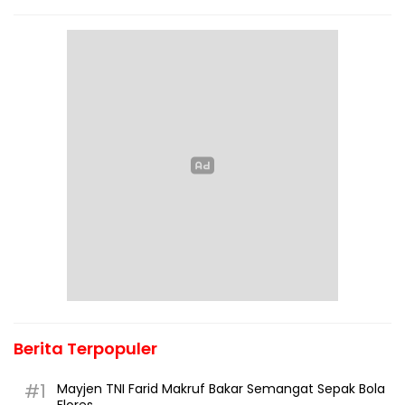
Berita Terpopuler
#1
Mayjen TNI Farid Makruf Bakar Semangat Sepak Bola
Flores