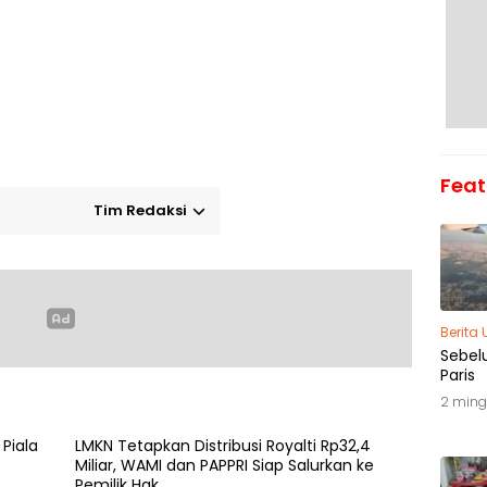
Feat
Tim Redaksi
Berita
Sebel
Paris
2 ming
 Piala
LMKN Tetapkan Distribusi Royalti Rp32,4
Miliar, WAMI dan PAPPRI Siap Salurkan ke
Pemilik Hak