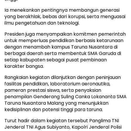
Ia menekankan pentingnya membangun generasi
yang berakhlak, bebas dari korupsi, serta menguasai
ilmu pengetahuan dan teknologi.
Presiden juga menyampaikan komitmen pemerintah
untuk memperluas pendidikan berbasis ketarunaan
dengan menambah kampus Taruna Nusantara di
berbagai daerah serta membentuk SMA Garuda di
setiap kabupaten sebagai pusat pembinaan
karakter bangsa.
Rangkaian kegiatan dilanjutkan dengan peninjauan
fasilitas pendidikan, laboratorium aeronautika,
pameran prestasi siswa, serta penyaksian
penampilan Genderang Suling Canka Lokananta SMA
Taruna Nusantara Malang yang menunjukkan
kedisiplinan dan potensi tinggi para taruna.
Turut hadir dalam kegiatan tersebut Panglima TNI
Jenderal TNI Agus Subiyanto, Kapolri Jenderal Polisi