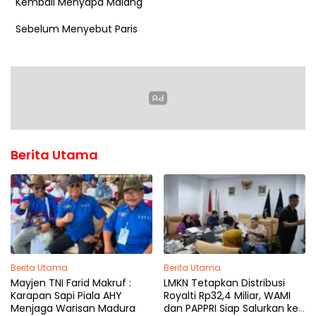
Kembali Menyapa Malang
Sebelum Menyebut Paris
Berita Utama
Berita Utama
Berita Utama
Mayjen TNI Farid Makruf :
LMKN Tetapkan Distribusi
Karapan Sapi Piala AHY
Royalti Rp32,4 Miliar, WAMI
Menjaga Warisan Madura
dan PAPPRI Siap Salurkan ke