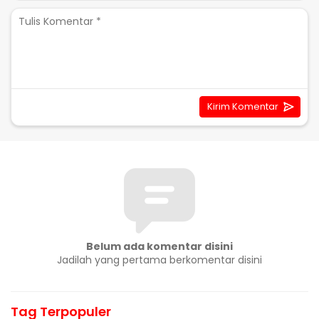
Belum ada komentar disini
Jadilah yang pertama berkomentar disini
Tag Terpopuler