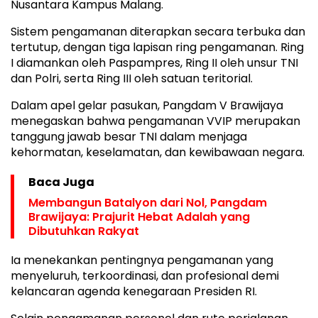
Nusantara Kampus Malang.
Sistem pengamanan diterapkan secara terbuka dan
tertutup, dengan tiga lapisan ring pengamanan. Ring
I diamankan oleh Paspampres, Ring II oleh unsur TNI
dan Polri, serta Ring III oleh satuan teritorial.
Dalam apel gelar pasukan, Pangdam V Brawijaya
menegaskan bahwa pengamanan VVIP merupakan
tanggung jawab besar TNI dalam menjaga
kehormatan, keselamatan, dan kewibawaan negara.
Baca Juga
Membangun Batalyon dari Nol, Pangdam
Brawijaya: Prajurit Hebat Adalah yang
Dibutuhkan Rakyat
Ia menekankan pentingnya pengamanan yang
menyeluruh, terkoordinasi, dan profesional demi
kelancaran agenda kenegaraan Presiden RI.