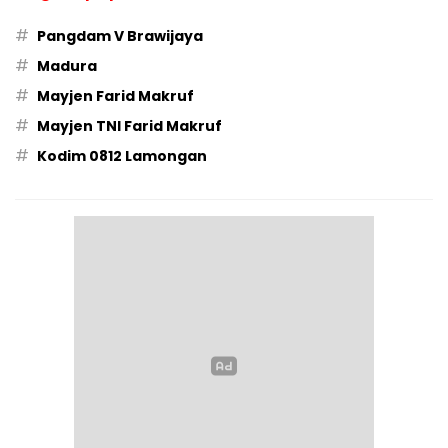
#
Pangdam V Brawijaya
#
Madura
#
Mayjen Farid Makruf
#
Mayjen TNI Farid Makruf
#
Kodim 0812 Lamongan