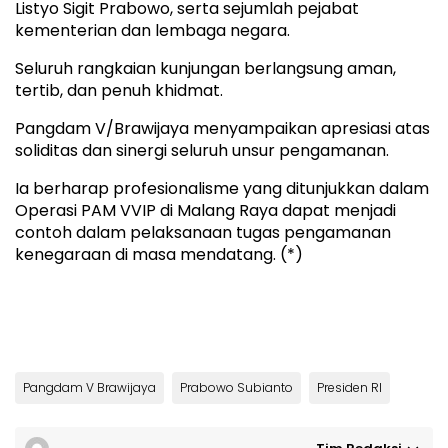
Listyo Sigit Prabowo, serta sejumlah pejabat
kementerian dan lembaga negara.
Seluruh rangkaian kunjungan berlangsung aman,
tertib, dan penuh khidmat.
Pangdam V/Brawijaya menyampaikan apresiasi atas
soliditas dan sinergi seluruh unsur pengamanan.
Ia berharap profesionalisme yang ditunjukkan dalam
Operasi PAM VVIP di Malang Raya dapat menjadi
contoh dalam pelaksanaan tugas pengamanan
kenegaraan di masa mendatang. (*)
Pangdam V Brawijaya
Prabowo Subianto
Presiden RI