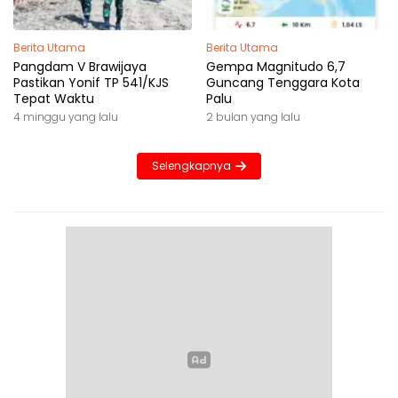
Berita Utama
Berita Utama
Pangdam V Brawijaya
Gempa Magnitudo 6,7
Pastikan Yonif TP 541/KJS
Guncang Tenggara Kota
Tepat Waktu
Palu
4 minggu yang lalu
2 bulan yang lalu
Selengkapnya