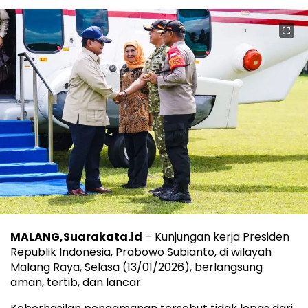
MALANG,Suarakata.id
– Kunjungan kerja Presiden
Republik Indonesia, Prabowo Subianto, di wilayah
Malang Raya, Selasa (13/01/2026), berlangsung
aman, tertib, dan lancar.