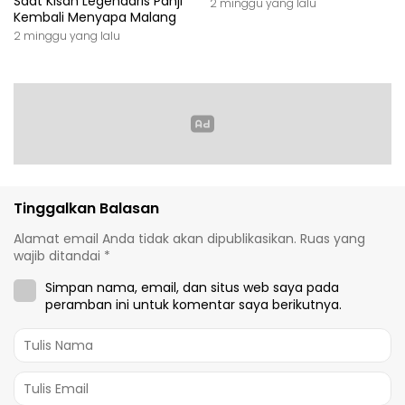
Saat Kisah Legendaris Panji
2 minggu yang lalu
Kembali Menyapa Malang
2 minggu yang lalu
Tinggalkan Balasan
Alamat email Anda tidak akan dipublikasikan.
Ruas yang
wajib ditandai
*
Simpan nama, email, dan situs web saya pada
peramban ini untuk komentar saya berikutnya.