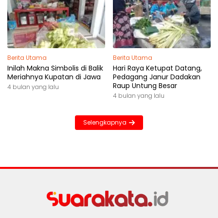
Berita Utama
Berita Utama
Inilah Makna Simbolis di Balik
Hari Raya Ketupat Datang,
Meriahnya Kupatan di Jawa
Pedagang Janur Dadakan
Raup Untung Besar
4 bulan yang lalu
4 bulan yang lalu
Selengkapnya