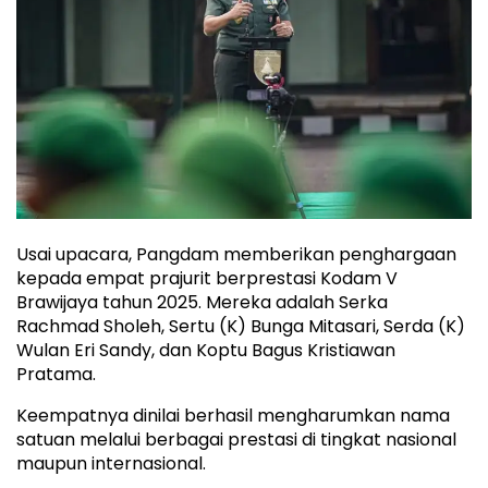
Usai upacara, Pangdam memberikan penghargaan
kepada empat prajurit berprestasi Kodam V
Brawijaya tahun 2025. Mereka adalah Serka
Rachmad Sholeh, Sertu (K) Bunga Mitasari, Serda (K)
Wulan Eri Sandy, dan Koptu Bagus Kristiawan
Pratama.
Keempatnya dinilai berhasil mengharumkan nama
satuan melalui berbagai prestasi di tingkat nasional
maupun internasional.