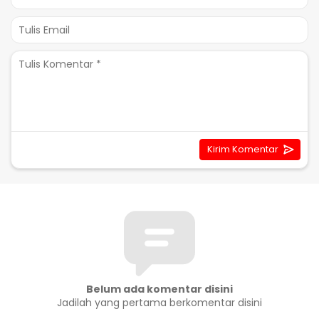
Belum ada komentar disini
Jadilah yang pertama berkomentar disini