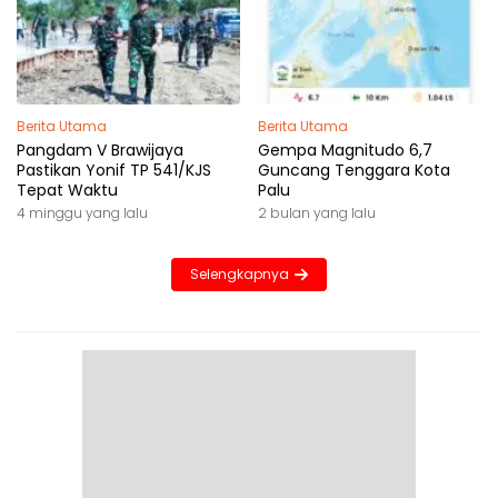
Berita Utama
Berita Utama
Pangdam V Brawijaya
Gempa Magnitudo 6,7
Pastikan Yonif TP 541/KJS
Guncang Tenggara Kota
Tepat Waktu
Palu
4 minggu yang lalu
2 bulan yang lalu
Selengkapnya