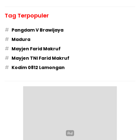
Tag Terpopuler
#
Pangdam V Brawijaya
#
Madura
#
Mayjen Farid Makruf
#
Mayjen TNI Farid Makruf
#
Kodim 0812 Lamongan