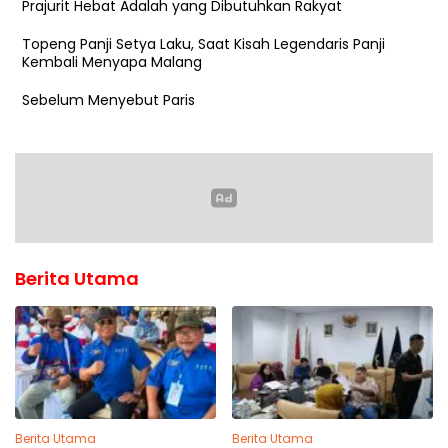
Prajurit Hebat Adalah yang Dibutuhkan Rakyat
Topeng Panji Setya Laku, Saat Kisah Legendaris Panji
Kembali Menyapa Malang
Sebelum Menyebut Paris
Berita Utama
Berita Utama
Berita Utama