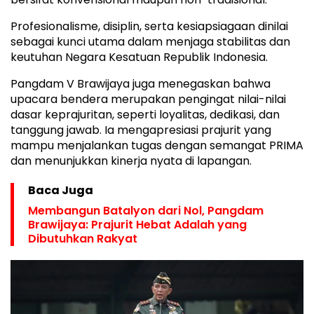
Profesionalisme, disiplin, serta kesiapsiagaan dinilai
sebagai kunci utama dalam menjaga stabilitas dan
keutuhan Negara Kesatuan Republik Indonesia.
Pangdam V Brawijaya juga menegaskan bahwa
upacara bendera merupakan pengingat nilai-nilai
dasar keprajuritan, seperti loyalitas, dedikasi, dan
tanggung jawab. Ia mengapresiasi prajurit yang
mampu menjalankan tugas dengan semangat PRIMA
dan menunjukkan kinerja nyata di lapangan.
Baca Juga
Membangun Batalyon dari Nol, Pangdam
Brawijaya: Prajurit Hebat Adalah yang
Dibutuhkan Rakyat