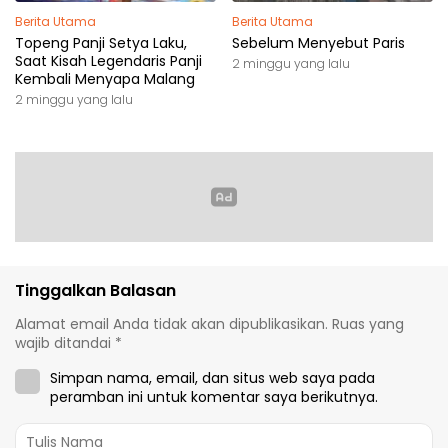
Berita Utama
Berita Utama
Topeng Panji Setya Laku,
Sebelum Menyebut Paris
Saat Kisah Legendaris Panji
2 minggu yang lalu
Kembali Menyapa Malang
2 minggu yang lalu
Tinggalkan Balasan
Alamat email Anda tidak akan dipublikasikan.
Ruas yang
wajib ditandai
*
Simpan nama, email, dan situs web saya pada
peramban ini untuk komentar saya berikutnya.