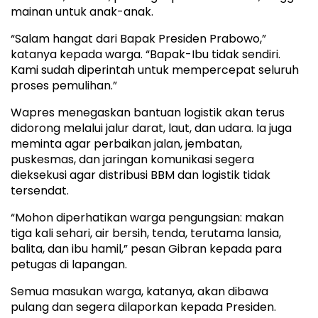
mainan untuk anak-anak.
“Salam hangat dari Bapak Presiden Prabowo,”
katanya kepada warga. “Bapak-Ibu tidak sendiri.
Kami sudah diperintah untuk mempercepat seluruh
proses pemulihan.”
Wapres menegaskan bantuan logistik akan terus
didorong melalui jalur darat, laut, dan udara. Ia juga
meminta agar perbaikan jalan, jembatan,
puskesmas, dan jaringan komunikasi segera
dieksekusi agar distribusi BBM dan logistik tidak
tersendat.
“Mohon diperhatikan warga pengungsian: makan
tiga kali sehari, air bersih, tenda, terutama lansia,
balita, dan ibu hamil,” pesan Gibran kepada para
petugas di lapangan.
Semua masukan warga, katanya, akan dibawa
pulang dan segera dilaporkan kepada Presiden.