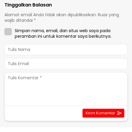
Tinggalkan Balasan
Alamat email Anda tidak akan dipublikasikan.
Ruas yang
wajib ditandai
*
Simpan nama, email, dan situs web saya pada
peramban ini untuk komentar saya berikutnya.