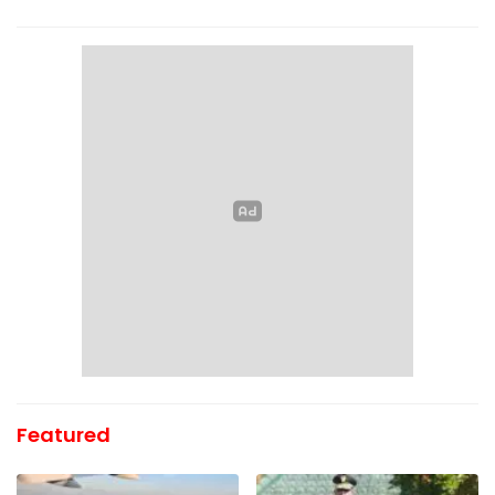
Featured