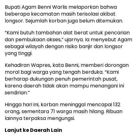
Bupati Agam Benni Warlis melaporkan bahwa
beberapa kecamatan masih terisolasi akibat
longsor. Sejumlah korban juga belum ditemukan.
“Kami butuh tambahan alat berat untuk pencarian
dan pembukaan akses,” ujarnya. Ia menyebut Agam
sebagai wilayah dengan risiko banjir dan longsor
yang tinggi.
Kehadiran Wapres, kata Benni, memberi dorongan
moral bagi warga yang tengah berduka. “Kami
berharap dukungan penuh pemerintah pusat,
karena daerah tidak akan mampu menangani ini
sendirian.”
Hingga hari ini, korban meninggal mencapai 132
orang, sementara 71 warga masih hilang. Ribuan
lainnya terpaksa mengungsi.
Lanjut ke Daerah Lain