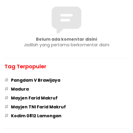
Belum ada komentar disini
Jadilah yang pertama berkomentar disini
Tag Terpopuler
#
Pangdam V Brawijaya
#
Madura
#
Mayjen Farid Makruf
#
Mayjen TNI Farid Makruf
#
Kodim 0812 Lamongan