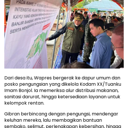
Dari desa itu, Wapres bergerak ke dapur umum dan
posko pengungsian yang dikelola Kodam XX/Tuanku
Imam Bonjol. Ia memeriksa alur distribusi makanan,
sanitasi darurat, hingga ketersediaan layanan untuk
kelompok rentan.
Gibran berbincang dengan pengungsi, mendengar
keluhan mereka, lalu membagikan bantuan
sembako, selimut, perlengkapan kebersihan, hingga