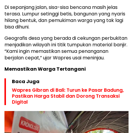
Di sepanjang jalan, sisa-sisa bencana masih jelas
terasa. Lumpur setinggi betis, bangunan yang nyaris
hilang bentuk, dan pemukiman warga yang tak lagi
bisa dihuni.
Geografis desa yang berada di cekungan perbukitan
menjadikan wilayah ini titik tumpukan material banjir.
“Kami ingin memastikan semua penanganan
berjalan cepat,” ujar Wapres usai meninjau.
Memastikan Warga Tertangani
Baca Juga
Wapres Gibran di Bali: Turun ke Pasar Badung,
Pastikan Harga Stabil dan Dorong Transaksi
Digital