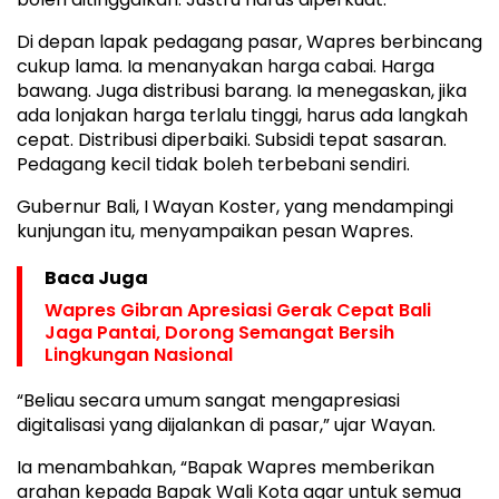
Di depan lapak pedagang pasar, Wapres berbincang
cukup lama. Ia menanyakan harga cabai. Harga
bawang. Juga distribusi barang. Ia menegaskan, jika
ada lonjakan harga terlalu tinggi, harus ada langkah
cepat. Distribusi diperbaiki. Subsidi tepat sasaran.
Pedagang kecil tidak boleh terbebani sendiri.
Gubernur Bali, I Wayan Koster, yang mendampingi
kunjungan itu, menyampaikan pesan Wapres.
Baca Juga
Wapres Gibran Apresiasi Gerak Cepat Bali
Jaga Pantai, Dorong Semangat Bersih
Lingkungan Nasional
“Beliau secara umum sangat mengapresiasi
digitalisasi yang dijalankan di pasar,” ujar Wayan.
Ia menambahkan, “Bapak Wapres memberikan
arahan kepada Bapak Wali Kota agar untuk semua