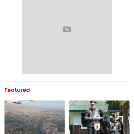
Featured