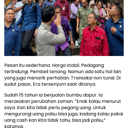
Pesan itu sederhana. Harga stabil. Pedagang
terlindungi. Pembeli tenang. Namun ada satu hal lain
yang juga menarik perhatian. Transaksi non tunai. Di
sudut pasar, Era tersenyum saat ditanya.
Sudah 15 tahun ia berjualan bumbu dapur. Ia
merasakan perubahan zaman. “Enak kalau menurut
saya. Kan kita tidak perlu pegang uang. Untuk
mengurangi uang palsu bisa juga, kadang kalau pakai
uang cash kan kita tidak tahu, bisa jadi palsu,”
katanya.