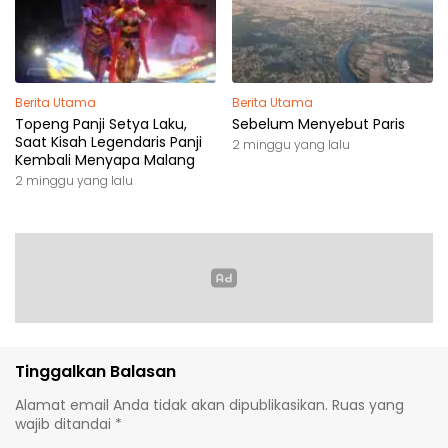
Berita Utama
Berita Utama
Topeng Panji Setya Laku,
Sebelum Menyebut Paris
Saat Kisah Legendaris Panji
2 minggu yang lalu
Kembali Menyapa Malang
2 minggu yang lalu
Tinggalkan Balasan
Alamat email Anda tidak akan dipublikasikan.
Ruas yang
wajib ditandai
*