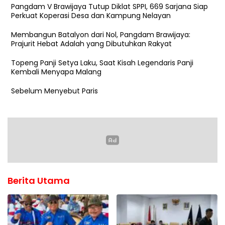
Pangdam V Brawijaya Tutup Diklat SPPI, 669 Sarjana Siap
Perkuat Koperasi Desa dan Kampung Nelayan
Membangun Batalyon dari Nol, Pangdam Brawijaya:
Prajurit Hebat Adalah yang Dibutuhkan Rakyat
Topeng Panji Setya Laku, Saat Kisah Legendaris Panji
Kembali Menyapa Malang
Sebelum Menyebut Paris
Berita Utama