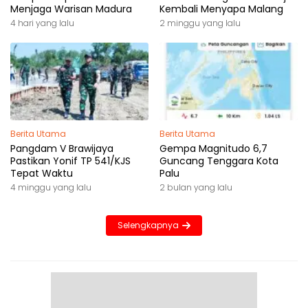
Menjaga Warisan Madura
Kembali Menyapa Malang
4 hari yang lalu
2 minggu yang lalu
Berita Utama
Berita Utama
Pangdam V Brawijaya
Gempa Magnitudo 6,7
Pastikan Yonif TP 541/KJS
Guncang Tenggara Kota
Tepat Waktu
Palu
4 minggu yang lalu
2 bulan yang lalu
Selengkapnya