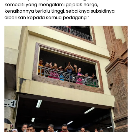
komoditi yang mengalami gejolak harga,
kenaikannya terlalu tinggi, sebaiknya subsidinya
diberikan kepada semua pedagang.”