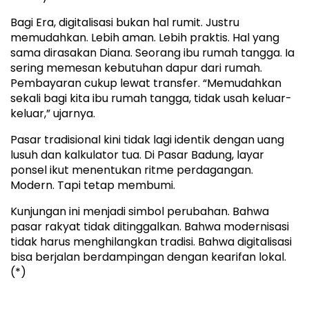
Bagi Era, digitalisasi bukan hal rumit. Justru
memudahkan. Lebih aman. Lebih praktis. Hal yang
sama dirasakan Diana. Seorang ibu rumah tangga. Ia
sering memesan kebutuhan dapur dari rumah.
Pembayaran cukup lewat transfer. “Memudahkan
sekali bagi kita ibu rumah tangga, tidak usah keluar-
keluar,” ujarnya.
Pasar tradisional kini tidak lagi identik dengan uang
lusuh dan kalkulator tua. Di Pasar Badung, layar
ponsel ikut menentukan ritme perdagangan.
Modern. Tapi tetap membumi.
Kunjungan ini menjadi simbol perubahan. Bahwa
pasar rakyat tidak ditinggalkan. Bahwa modernisasi
tidak harus menghilangkan tradisi. Bahwa digitalisasi
bisa berjalan berdampingan dengan kearifan lokal.
(*)