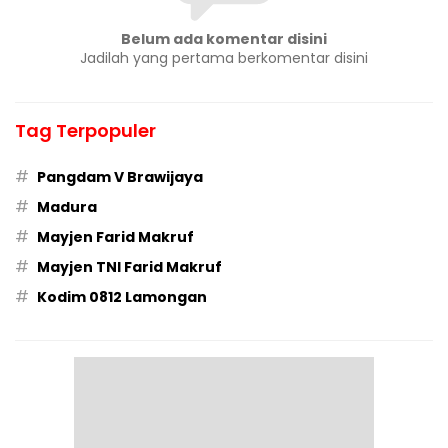
Belum ada komentar disini
Jadilah yang pertama berkomentar disini
Tag Terpopuler
#
Pangdam V Brawijaya
#
Madura
#
Mayjen Farid Makruf
#
Mayjen TNI Farid Makruf
#
Kodim 0812 Lamongan