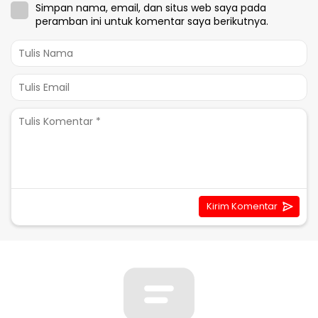
Simpan nama, email, dan situs web saya pada
peramban ini untuk komentar saya berikutnya.