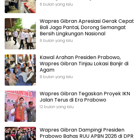
6 bulan yang lalu
Wapres Gibran Apresiasi Gerak Cepat
Bali Jaga Pantai, Dorong Semangat
Bersih Lingkungan Nasional
6 bulan yang lalu
Kawal Arahan Presiden Prabowo,
Wapres Gibran Tinjau Lokasi Banjir di
Agam
8 bulan yang lalu
Wapres Gibran Tegaskan Proyek IKN
Jalan Terus di Era Prabowo
12 bulan yang lalu
Wapres Gibran Dampingi Presiden
Prabowo Bahas RUU APBN 2026 di DPR