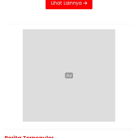
Lihat Lainnya
Berita Terpopuler