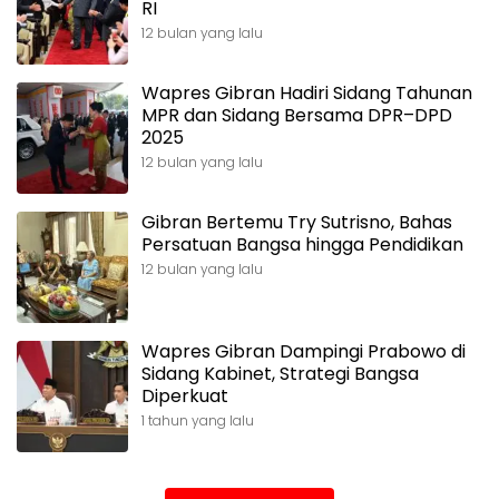
RI
12 bulan yang lalu
Wapres Gibran Hadiri Sidang Tahunan
MPR dan Sidang Bersama DPR–DPD
2025
12 bulan yang lalu
Gibran Bertemu Try Sutrisno, Bahas
Persatuan Bangsa hingga Pendidikan
12 bulan yang lalu
Wapres Gibran Dampingi Prabowo di
Sidang Kabinet, Strategi Bangsa
Diperkuat
1 tahun yang lalu