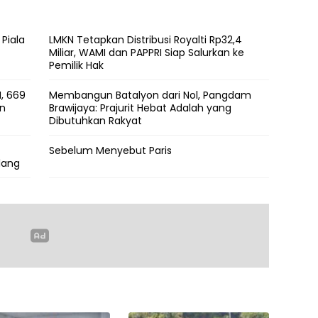
 Piala
LMKN Tetapkan Distribusi Royalti Rp32,4
Miliar, WAMI dan PAPPRI Siap Salurkan ke
Pemilik Hak
, 669
Membangun Batalyon dari Nol, Pangdam
an
Brawijaya: Prajurit Hebat Adalah yang
Dibutuhkan Rakyat
Sebelum Menyebut Paris
lang