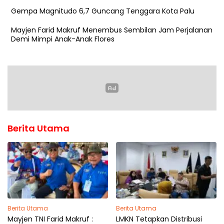
Gempa Magnitudo 6,7 Guncang Tenggara Kota Palu
Mayjen Farid Makruf Menembus Sembilan Jam Perjalanan
Demi Mimpi Anak-Anak Flores
Berita Utama
Berita Utama
Berita Utama
Mayjen TNI Farid Makruf :
LMKN Tetapkan Distribusi