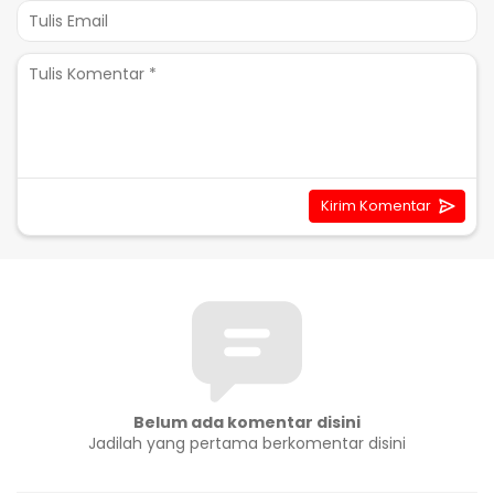
Belum ada komentar disini
Jadilah yang pertama berkomentar disini