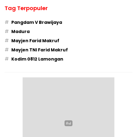
Tag Terpopuler
#
Pangdam V Brawijaya
#
Madura
#
Mayjen Farid Makruf
#
Mayjen TNI Farid Makruf
#
Kodim 0812 Lamongan