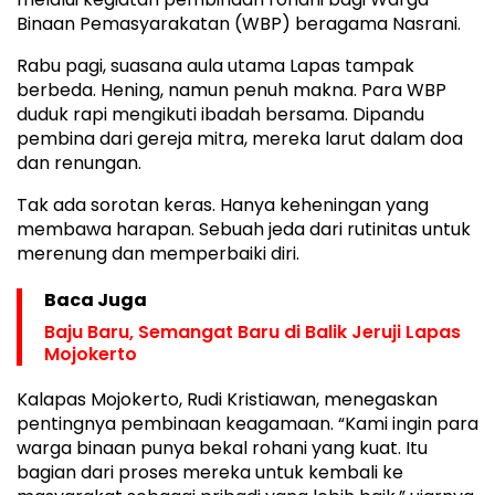
Binaan Pemasyarakatan (WBP) beragama Nasrani.
Rabu pagi, suasana aula utama Lapas tampak
berbeda. Hening, namun penuh makna. Para WBP
duduk rapi mengikuti ibadah bersama. Dipandu
pembina dari gereja mitra, mereka larut dalam doa
dan renungan.
Tak ada sorotan keras. Hanya keheningan yang
membawa harapan. Sebuah jeda dari rutinitas untuk
merenung dan memperbaiki diri.
Baca Juga
Baju Baru, Semangat Baru di Balik Jeruji Lapas
Mojokerto
Kalapas Mojokerto, Rudi Kristiawan, menegaskan
pentingnya pembinaan keagamaan. “Kami ingin para
warga binaan punya bekal rohani yang kuat. Itu
bagian dari proses mereka untuk kembali ke