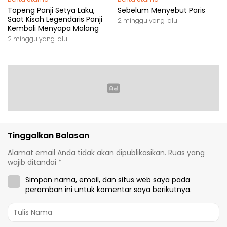
Topeng Panji Setya Laku,
Sebelum Menyebut Paris
Saat Kisah Legendaris Panji
2 minggu yang lalu
Kembali Menyapa Malang
2 minggu yang lalu
Tinggalkan Balasan
Alamat email Anda tidak akan dipublikasikan.
Ruas yang
wajib ditandai
*
Simpan nama, email, dan situs web saya pada
peramban ini untuk komentar saya berikutnya.