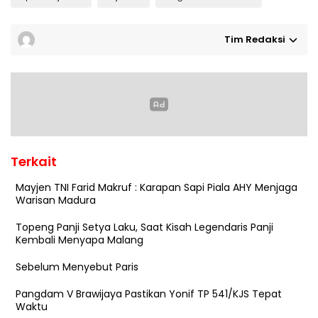
Tim Redaksi
Terkait
Mayjen TNI Farid Makruf : Karapan Sapi Piala AHY Menjaga
Warisan Madura
Topeng Panji Setya Laku, Saat Kisah Legendaris Panji
Kembali Menyapa Malang
Sebelum Menyebut Paris
Pangdam V Brawijaya Pastikan Yonif TP 541/KJS Tepat
Waktu