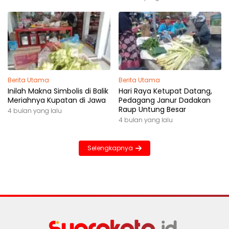
Berita Utama
Berita Utama
Inilah Makna Simbolis di Balik
Hari Raya Ketupat Datang,
Meriahnya Kupatan di Jawa
Pedagang Janur Dadakan
Raup Untung Besar
4 bulan yang lalu
4 bulan yang lalu
Selengkapnya