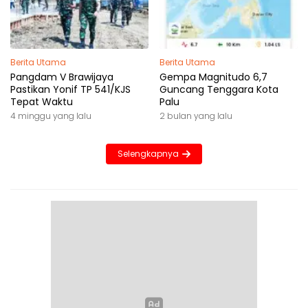
Berita Utama
Berita Utama
Pangdam V Brawijaya
Gempa Magnitudo 6,7
Pastikan Yonif TP 541/KJS
Guncang Tenggara Kota
Tepat Waktu
Palu
4 minggu yang lalu
2 bulan yang lalu
Selengkapnya