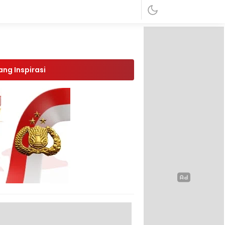
ang Inspirasi