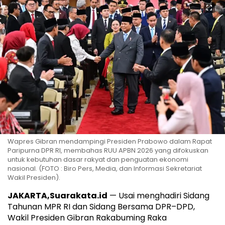
Wapres Gibran mendampingi Presiden Prabowo dalam Rapat
Paripurna DPR RI, membahas RUU APBN 2026 yang difokuskan
untuk kebutuhan dasar rakyat dan penguatan ekonomi
nasional. (FOTO : Biro Pers, Media, dan Informasi Sekretariat
Wakil Presiden).
JAKARTA,Suarakata.id
— Usai menghadiri Sidang
Tahunan MPR RI dan Sidang Bersama DPR–DPD,
Wakil Presiden Gibran Rakabuming Raka