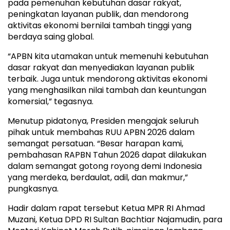
pada pemenuhan kebutuhan dasar rakyat,
peningkatan layanan publik, dan mendorong
aktivitas ekonomi bernilai tambah tinggi yang
berdaya saing global.
“APBN kita utamakan untuk memenuhi kebutuhan
dasar rakyat dan menyediakan layanan publik
terbaik. Juga untuk mendorong aktivitas ekonomi
yang menghasilkan nilai tambah dan keuntungan
komersial,” tegasnya.
Menutup pidatonya, Presiden mengajak seluruh
pihak untuk membahas RUU APBN 2026 dalam
semangat persatuan. “Besar harapan kami,
pembahasan RAPBN Tahun 2026 dapat dilakukan
dalam semangat gotong royong demi Indonesia
yang merdeka, berdaulat, adil, dan makmur,”
pungkasnya.
Hadir dalam rapat tersebut Ketua MPR RI Ahmad
Muzani, Ketua DPD RI Sultan Bachtiar Najamudin, para