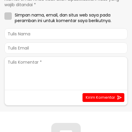
wajib ditandai
*
Simpan nama, email, dan situs web saya pada
peramban ini untuk komentar saya berikutnya.