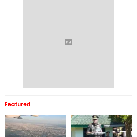
Featured