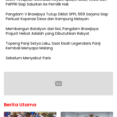
PAPPRI Siap Salurkan ke Pemilik Hak
Pangdam V Brawijaya Tutup Diklat SPPI, 669 Sarjana Siap
Perkuat Koperasi Desa dan Kampung Nelayan
Membangun Batalyon dari Nol, Pangdam Brawijaya:
Prajurit Hebat Adalah yang Dibutuhkan Rakyat
Topeng Panji Setya Laku, Saat Kisah Legendaris Panji
Kembali Menyapa Malang
Sebelum Menyebut Paris
Berita Utama