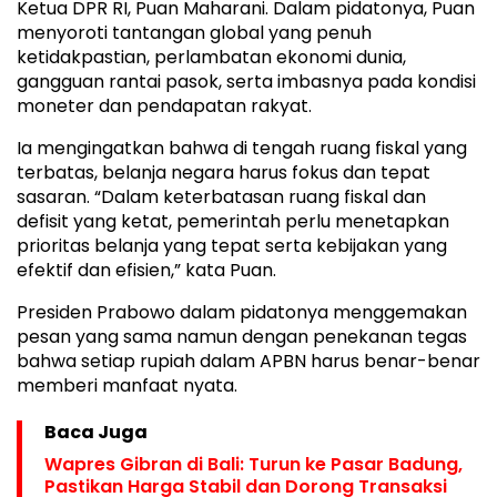
Ketua DPR RI, Puan Maharani. Dalam pidatonya, Puan
menyoroti tantangan global yang penuh
ketidakpastian, perlambatan ekonomi dunia,
gangguan rantai pasok, serta imbasnya pada kondisi
moneter dan pendapatan rakyat.
Ia mengingatkan bahwa di tengah ruang fiskal yang
terbatas, belanja negara harus fokus dan tepat
sasaran. “Dalam keterbatasan ruang fiskal dan
defisit yang ketat, pemerintah perlu menetapkan
prioritas belanja yang tepat serta kebijakan yang
efektif dan efisien,” kata Puan.
Presiden Prabowo dalam pidatonya menggemakan
pesan yang sama namun dengan penekanan tegas
bahwa setiap rupiah dalam APBN harus benar-benar
memberi manfaat nyata.
Baca Juga
Wapres Gibran di Bali: Turun ke Pasar Badung,
Pastikan Harga Stabil dan Dorong Transaksi