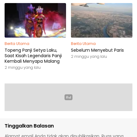
Berita Utama
Berita Utama
Topeng Panji Setya Laku,
Sebelum Menyebut Paris
Saat Kisah Legendaris Panji
2 minggu yang lalu
Kembali Menyapa Malang
2 minggu yang lalu
Tinggalkan Balasan
Alamat email Anda tidak akan dipublikasikan.
Ruas yang