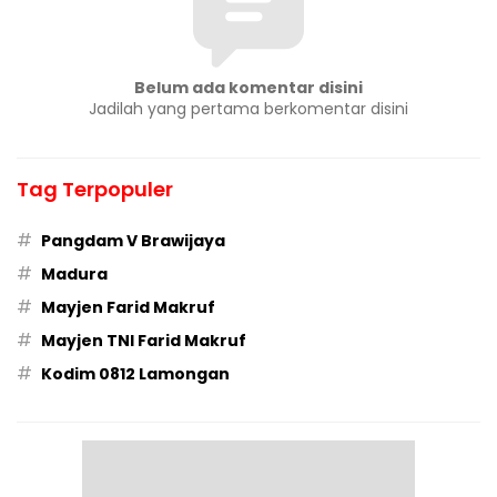
Belum ada komentar disini
Jadilah yang pertama berkomentar disini
Tag Terpopuler
#
Pangdam V Brawijaya
#
Madura
#
Mayjen Farid Makruf
#
Mayjen TNI Farid Makruf
#
Kodim 0812 Lamongan