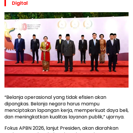
Digital
“Belanja operasional yang tidak efisien akan
dipangkas. Belanja negara harus mampu
menciptakan lapangan kerja, memperkuat daya beli,
dan meningkatkan kualitas layanan publik,” ujarnya.
Fokus APBN 2026, lanjut Presiden, akan diarahkan