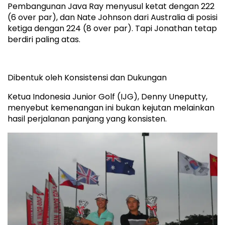
Pembangunan Java Ray menyusul ketat dengan 222
(6 over par), dan Nate Johnson dari Australia di posisi
ketiga dengan 224 (8 over par). Tapi Jonathan tetap
berdiri paling atas.
Dibentuk oleh Konsistensi dan Dukungan
Ketua Indonesia Junior Golf (IJG), Denny Uneputty,
menyebut kemenangan ini bukan kejutan melainkan
hasil perjalanan panjang yang konsisten.