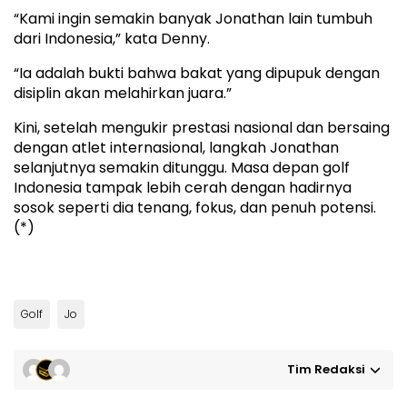
“Kami ingin semakin banyak Jonathan lain tumbuh
dari Indonesia,” kata Denny.
“Ia adalah bukti bahwa bakat yang dipupuk dengan
disiplin akan melahirkan juara.”
Kini, setelah mengukir prestasi nasional dan bersaing
dengan atlet internasional, langkah Jonathan
selanjutnya semakin ditunggu. Masa depan golf
Indonesia tampak lebih cerah dengan hadirnya
sosok seperti dia tenang, fokus, dan penuh potensi.
(*)
Golf
Jo
Tim Redaksi