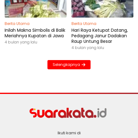
Berita Utama
Berita Utama
Inilah Makna Simbolis di Balik
Hari Raya Ketupat Datang,
Meriahnya Kupatan di Jawa
Pedagang Janur Dadakan
Raup Untung Besar
4 bulan yang lalu
4 bulan yang lalu
Selengkapnya
Ikuti kami di