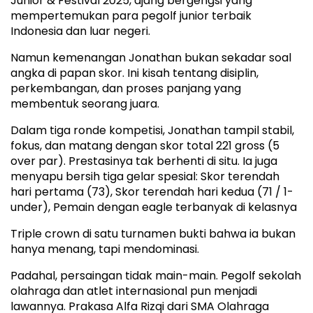
Junior & Festival 2025, ajang bergengsi yang
mempertemukan para pegolf junior terbaik
Indonesia dan luar negeri.
Namun kemenangan Jonathan bukan sekadar soal
angka di papan skor. Ini kisah tentang disiplin,
perkembangan, dan proses panjang yang
membentuk seorang juara.
Dalam tiga ronde kompetisi, Jonathan tampil stabil,
fokus, dan matang dengan skor total 221 gross (5
over par). Prestasinya tak berhenti di situ. Ia juga
menyapu bersih tiga gelar spesial: Skor terendah
hari pertama (73), Skor terendah hari kedua (71 / 1-
under), Pemain dengan eagle terbanyak di kelasnya
Triple crown di satu turnamen bukti bahwa ia bukan
hanya menang, tapi mendominasi.
Padahal, persaingan tidak main-main. Pegolf sekolah
olahraga dan atlet internasional pun menjadi
lawannya. Prakasa Alfa Rizqi dari SMA Olahraga