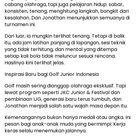
cabang olahraga, tapi juga pelajaran hidup: sabar,
konsisten, tenang, menghitung langkah, bangkit dari
kesalahan. Dan Jonathan menunjukkan semuanya di
turnamen ini.
Dari luar, ia mungkin terlihat tenang. Tetapi di balik
itu, ada jam latihan panjang di lapangan, sesi teknik
yang tidak terhitung, dan mental yang ditempa
setiap kali bola tidak meluncur sesuai rencana.
Hasilnya kini terlihat jelas.
Inspirasi Baru bagi Golf Junior Indonesia
Golf masih sering dianggap olahraga eksklusif. Tapi
lewat program seperti JKC Junior & Festival dan
pembinaan IJG, generasi baru terus tumbuh, dan
Jonathan menjadi salah satu wajah masa depan itu.
Kemenangannya bukan hanya medali atau angka. Ini
pesan bagi anak-anak muda yang bermimpi: Kerja
keras selalu menemukan jalannya.