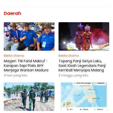
Daerah
Berita Utama
Berita Utama
Mayjen TNI Farid Makruf :
Topeng Panji Setya Laku,
Karapan Sapi Piala AHY
Saat Kisah Legendaris Panji
Menjaga Warisan Madura
Kembali Menyapa Malang
4 hari yang lalu
2 minggu yang lalu